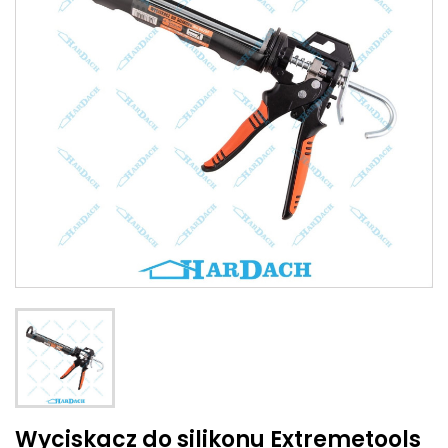
Wyciskacz do silikonu Extremetools