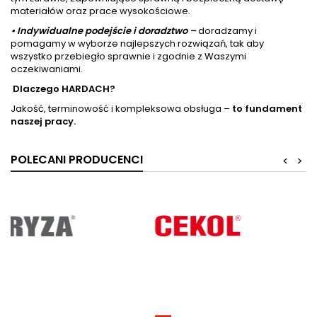
materiałów oraz prace wysokościowe.
• Indywidualne podejście i doradztwo –
doradzamy i
pomagamy w wyborze najlepszych rozwiązań, tak aby
wszystko przebiegło sprawnie i zgodnie z Waszymi
oczekiwaniami.
Dlaczego HARDACH?
Jakość, terminowość i kompleksowa obsługa –
to fundament
naszej pracy.
POLECANI PRODUCENCI
<
>