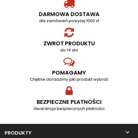
DARMOWA DOSTAWA
dla zamówień powyżej 1000 zł
ZWROT PRODUKTU
do 14 dni
POMAGAMY
Chętnie doradzimy jaki produkt wybrać
BEZPIECZNE PŁATNOŚCI
Gwarancja bezpiecznych płatności

PRODUKTY